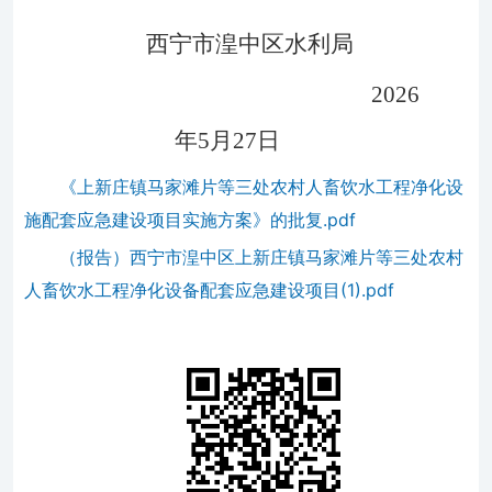
西宁市湟中区水利局
2026
年
5
月
27
日
《上新庄镇马家滩片等三处农村人畜饮水工程净化设
施配套应急建设项目实施方案》的批复.pdf
（报告）西宁市湟中区上新庄镇马家滩片等三处农村
人畜饮水工程净化设备配套应急建设项目(1).pdf