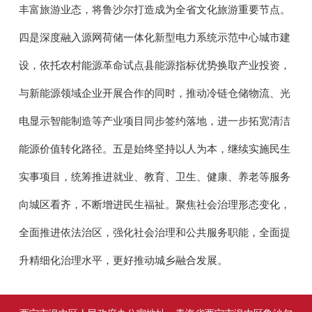
丰富旅游业态，将鲁沙尔打造成为全省文化旅游重要节点。
四是深度融入源网荷储一体化新型电力系统示范中心城市建
设，依托农村能源革命试点县能源指标优势换取产业投资，
与新能源领域企业开展合作的同时，推动冷链仓储物流、光
电显示智能制造等产业项目同步签约落地，进一步拓宽清洁
能源价值转化路径。五是始终坚持以人为本，继续实施民生
实事项目，统筹推进就业、教育、卫生、健康、养老等服务
向城区看齐，不断增进民生福祉。聚焦社会治理形态变化，
全面推进依法治区，强化社会治理和公共服务职能，全面提
升精细化治理水平，更好推动城乡融合发展。