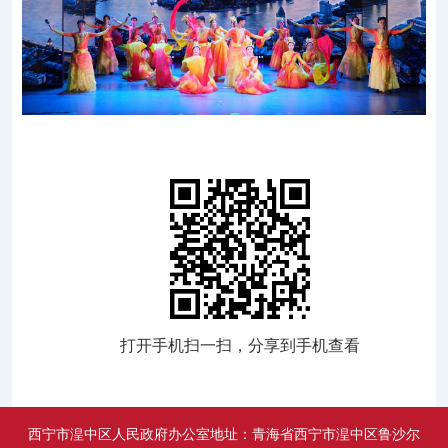
打开手机扫一扫，分享到手机查看
西宁市湟中区人民政府办公室地址：青海省西宁市湟中区鲁沙尔