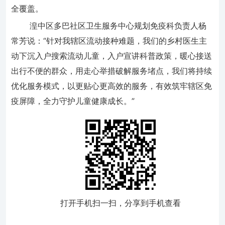
全覆盖。
湟中区多巴社区卫生服务中心规划免疫科负责人杨
常芳说：“针对我辖区流动接种难题，我们的乡村医生主
动下沉入户搜索流动儿童，入户宣讲科普政策，暖心接送
出行不便的群众，用走心举措破解服务堵点，我们将持续
优化服务模式，以更贴心更高效的服务，有效筑牢辖区免
疫屏障，全力守护儿童健康成长。”
打开手机扫一扫，分享到手机查看